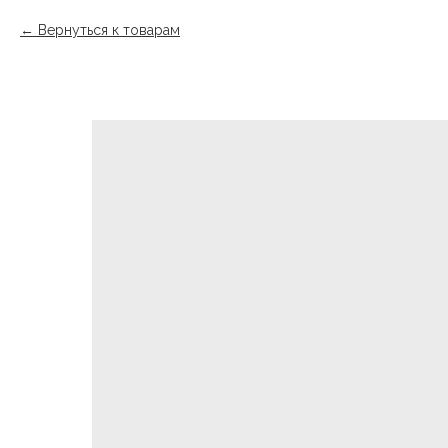
Вернуться к товарам