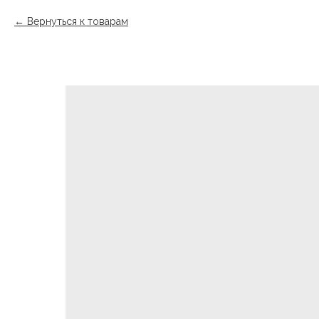
Вернуться к товарам