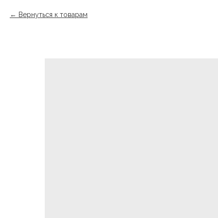
Вернуться к товарам