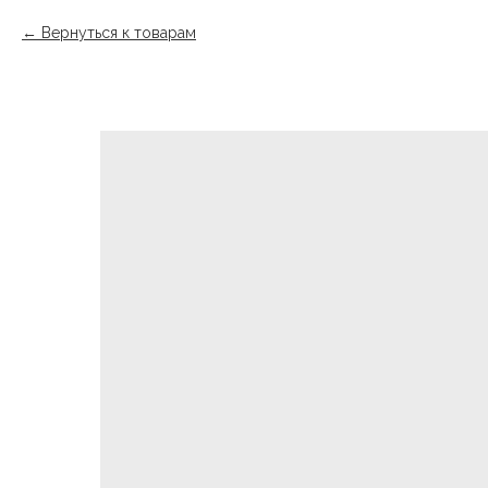
Вернуться к товарам