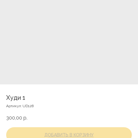
Худи 1
Артикул:
UD128
300,00
р.
ДОБАВИТЬ В КОРЗИНУ