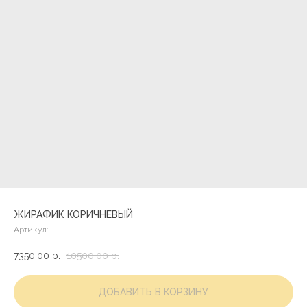
ЖИРАФИК КОРИЧНЕВЫЙ
Артикул:
7350,00
р.
10500,00
р.
ДОБАВИТЬ В КОРЗИНУ