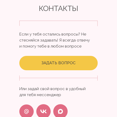
КОНТАКТЫ
Если у тебя остались вопросы? Не
стесняйся задавать! Я всегда отвечу
и помогу тебе в любом вопросе
ЗАДАТЬ ВОПРОС
Или задай свой вопрос в удобный
для тебя мессенджер